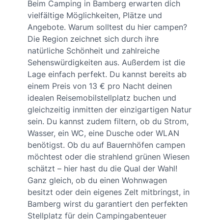
Beim Camping in Bamberg erwarten dich
vielfältige Möglichkeiten, Plätze und
Angebote. Warum solltest du hier campen?
Die Region zeichnet sich durch ihre
natürliche Schönheit und zahlreiche
Sehenswürdigkeiten aus. Außerdem ist die
Lage einfach perfekt. Du kannst bereits ab
einem Preis von 13 € pro Nacht deinen
idealen Reisemobilstellplatz buchen und
gleichzeitig inmitten der einzigartigen Natur
sein. Du kannst zudem filtern, ob du Strom,
Wasser, ein WC, eine Dusche oder WLAN
benötigst. Ob du auf Bauernhöfen campen
möchtest oder die strahlend grünen Wiesen
schätzt – hier hast du die Qual der Wahl!
Ganz gleich, ob du einen Wohnwagen
besitzt oder dein eigenes Zelt mitbringst, in
Bamberg wirst du garantiert den perfekten
Stellplatz für dein Campingabenteuer