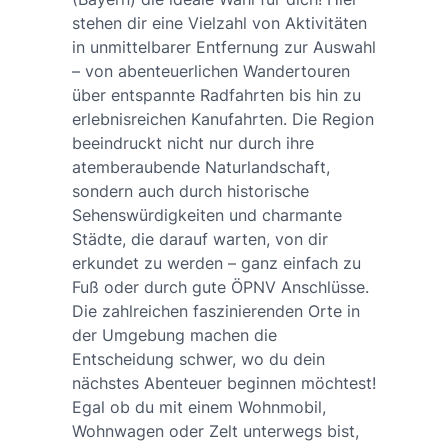
stehen dir eine Vielzahl von Aktivitäten
in unmittelbarer Entfernung zur Auswahl
– von abenteuerlichen Wandertouren
über entspannte Radfahrten bis hin zu
erlebnisreichen Kanufahrten. Die Region
beeindruckt nicht nur durch ihre
atemberaubende Naturlandschaft,
sondern auch durch historische
Sehenswürdigkeiten und charmante
Städte, die darauf warten, von dir
erkundet zu werden – ganz einfach zu
Fuß oder durch gute ÖPNV Anschlüsse.
Die zahlreichen faszinierenden Orte in
der Umgebung machen die
Entscheidung schwer, wo du dein
nächstes Abenteuer beginnen möchtest!
Egal ob du mit einem Wohnmobil,
Wohnwagen oder Zelt unterwegs bist,