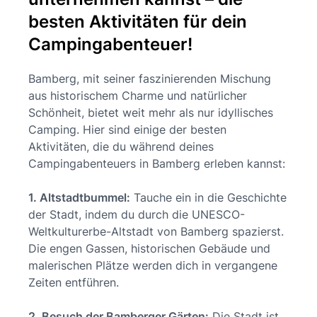
besten Aktivitäten für dein
Campingabenteuer!
Bamberg, mit seiner faszinierenden Mischung
aus historischem Charme und natürlicher
Schönheit, bietet weit mehr als nur idyllisches
Camping. Hier sind einige der besten
Aktivitäten, die du während deines
Campingabenteuers in Bamberg erleben kannst:
1. Altstadtbummel:
Tauche ein in die Geschichte
der Stadt, indem du durch die UNESCO-
Weltkulturerbe-Altstadt von Bamberg spazierst.
Die engen Gassen, historischen Gebäude und
malerischen Plätze werden dich in vergangene
Zeiten entführen.
2. Besuch der Bamberger Gärten:
Die Stadt ist