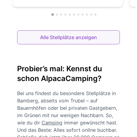
Alle Stellplätze anzeigen
Probier’s mal: Kennst du
schon AlpacaCamping?
Bei uns findest du besondere Stellplätze in
Bamberg, abseits vom Trubel – auf
Bauernhöfen oder bei privaten Gastgebern,
im Grünen mit nur wenigen Nachbarn. So,
wie du dir
Camping
immer gewünscht hast.
Und das Beste: Alles sofort online buchbar.