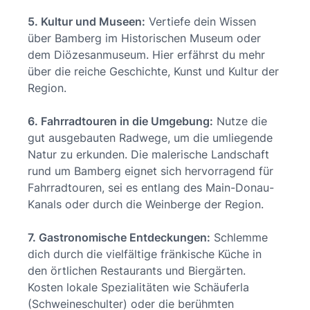
5. Kultur und Museen:
Vertiefe dein Wissen
über Bamberg im Historischen Museum oder
dem Diözesanmuseum. Hier erfährst du mehr
über die reiche Geschichte, Kunst und Kultur der
Region.
6. Fahrradtouren in die Umgebung:
Nutze die
gut ausgebauten Radwege, um die umliegende
Natur zu erkunden. Die malerische Landschaft
rund um Bamberg eignet sich hervorragend für
Fahrradtouren, sei es entlang des Main-Donau-
Kanals oder durch die Weinberge der Region.
7. Gastronomische Entdeckungen:
Schlemme
dich durch die vielfältige fränkische Küche in
den örtlichen Restaurants und Biergärten.
Kosten lokale Spezialitäten wie Schäuferla
(Schweineschulter) oder die berühmten