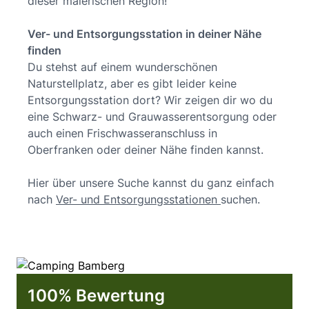
dieser malerischen Region!
Ver- und Entsorgungsstation in deiner Nähe
finden
Du stehst auf einem wunderschönen
Naturstellplatz, aber es gibt leider keine
Entsorgungsstation dort? Wir zeigen dir wo du
eine Schwarz- und Grauwasserentsorgung oder
auch einen Frischwasseranschluss in
Oberfranken oder deiner Nähe finden kannst.
Hier über unsere Suche kannst du ganz einfach
nach
Ver- und Entsorgungsstationen
suchen.
100% Bewertung