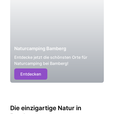
Naturcamping Bamberg
Entdecke jetzt die schönsten Orte für
Naturcamping bei Bamberg!
Entdecken
Die einzigartige Natur in