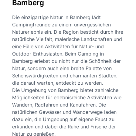
Bamberg
Die einzigartige Natur in Bamberg lädt
Campingfreunde zu einem unvergesslichen
Naturerlebnis ein. Die Region besticht durch ihre
natürliche Vielfalt, malerische Landschaften und
eine Fülle von Aktivitäten für Natur- und
Outdoor-Enthusiasten. Beim Camping in
Bamberg erlebst du nicht nur die Schönheit der
Natur, sondern auch eine breite Palette von
Sehenswürdigkeiten und charmanten Städten,
die darauf warten, entdeckt zu werden.
Die Umgebung von Bamberg bietet zahlreiche
Möglichkeiten für erlebnisreiche Aktivitäten wie
Wandern, Radfahren und Kanufahren. Die
natürlichen Gewässer und Wanderwege laden
dazu ein, die Umgebung auf eigene Faust zu
erkunden und dabei die Ruhe und Frische der
Natur zu genießen.