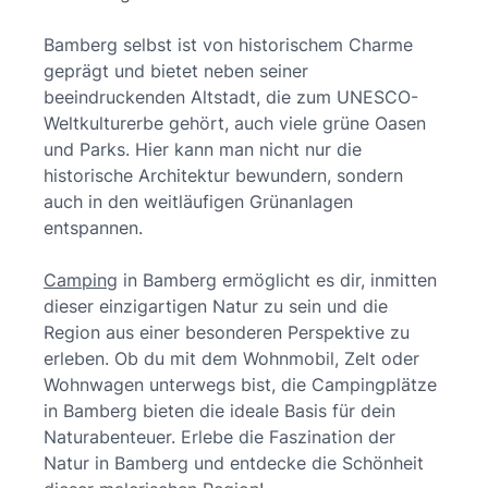
Bamberg selbst ist von historischem Charme
geprägt und bietet neben seiner
beeindruckenden Altstadt, die zum UNESCO-
Weltkulturerbe gehört, auch viele grüne Oasen
und Parks. Hier kann man nicht nur die
historische Architektur bewundern, sondern
auch in den weitläufigen Grünanlagen
entspannen.
Camping
in Bamberg ermöglicht es dir, inmitten
dieser einzigartigen Natur zu sein und die
Region aus einer besonderen Perspektive zu
erleben. Ob du mit dem Wohnmobil, Zelt oder
Wohnwagen unterwegs bist, die Campingplätze
in Bamberg bieten die ideale Basis für dein
Naturabenteuer. Erlebe die Faszination der
Natur in Bamberg und entdecke die Schönheit