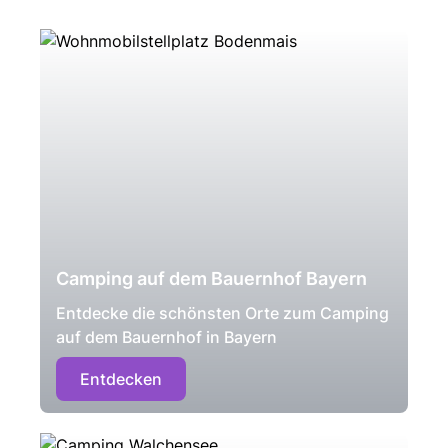
Camping auf dem Bauernhof Bayern
Entdecke die schönsten Orte zum Camping
auf dem Bauernhof in Bayern
Entdecken