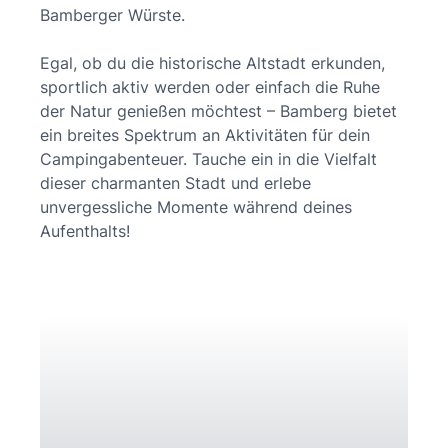
Bamberger Würste.
Egal, ob du die historische Altstadt erkunden,
sportlich aktiv werden oder einfach die Ruhe
der Natur genießen möchtest – Bamberg bietet
ein breites Spektrum an Aktivitäten für dein
Campingabenteuer. Tauche ein in die Vielfalt
dieser charmanten Stadt und erlebe
unvergessliche Momente während deines
Aufenthalts!