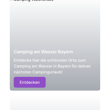
Camping am Wasser Bayern
Entdecke hier die schönsten Orte zum
Camping am Wasser in Bayern für deinen
nächsten Campingurlaub!
Entdecken