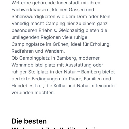
Welterbe gehörende Innenstadt mit ihren
Fachwerkhäusern, kleinen Gassen und
Sehenswürdigkeiten wie dem Dom oder Klein
Venedig macht Camping hier zu einem ganz
besonderen Erlebnis. Gleichzeitig bieten die
umliegenden Regionen viele ruhige
Campingplätze im Grünen, ideal für Erholung,
Radfahren und Wandern.
Ob Campingplatz in Bamberg, moderner
Wohnmobilstellplatz mit Ausstattung oder
ruhiger Stellplatz in der Natur – Bamberg bietet
perfekte Bedingungen für Paare, Familien und
Hundebesitzer, die Kultur und Natur miteinander
verbinden möchten.
Die besten