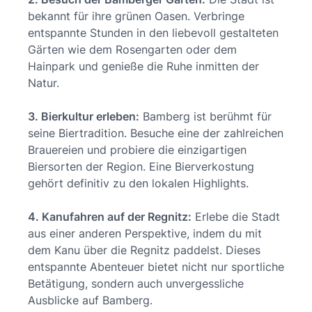
bekannt für ihre grünen Oasen. Verbringe
entspannte Stunden in den liebevoll gestalteten
Gärten wie dem Rosengarten oder dem
Hainpark und genieße die Ruhe inmitten der
Natur.
3. Bierkultur erleben:
Bamberg ist berühmt für
seine Biertradition. Besuche eine der zahlreichen
Brauereien und probiere die einzigartigen
Biersorten der Region. Eine Bierverkostung
gehört definitiv zu den lokalen Highlights.
4. Kanufahren auf der Regnitz:
Erlebe die Stadt
aus einer anderen Perspektive, indem du mit
dem Kanu über die Regnitz paddelst. Dieses
entspannte Abenteuer bietet nicht nur sportliche
Betätigung, sondern auch unvergessliche
Ausblicke auf Bamberg.