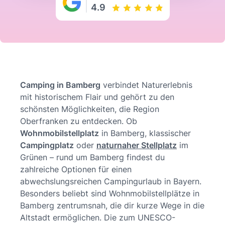
4.9
Camping in Bamberg
verbindet Naturerlebnis
mit historischem Flair und gehört zu den
schönsten Möglichkeiten, die Region
Oberfranken zu entdecken. Ob
Wohnmobilstellplatz
in Bamberg, klassischer
Campingplatz
oder
naturnaher Stellplatz
im
Grünen – rund um Bamberg findest du
zahlreiche Optionen für einen
abwechslungsreichen Campingurlaub in Bayern.
Besonders beliebt sind Wohnmobilstellplätze in
Bamberg zentrumsnah, die dir kurze Wege in die
Altstadt ermöglichen. Die zum UNESCO-