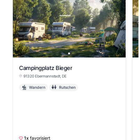
Campingplatz Bieger
91320 Ebermannstadt, DE
Wandern
Rutschen
1x
favorisiert