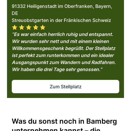
91332 Heiligenstadt im Oberfranken, Bayern,
DE
Streuobstgarten in der Fränkischen Schweiz
⭐️ ⭐️ ⭐️ ⭐️ ⭐️
“Es war einfach herrlich ruhig und entspannt.
Wir wurden sehr nett und mit einem kleinen
Willkommensgeschenk begrüßt. Der Stellplatz
ist perfekt zum runterkommen und ein idealer
Ausgangspunkt zum Wandern und Radfahren.
Wir haben die drei Tage sehr genossen.”
Zum Stellplatz
Was du sonst noch in Bamberg
unternehmen kannst – die