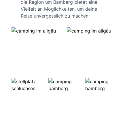
die Region um Bamberg bietet eine
Vielfalt an Möglichkeiten, um deine
Reise unvergesslich zu machen.