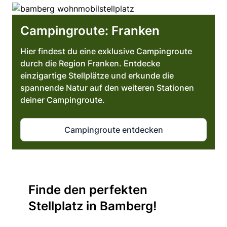
Campingroute: Franken
Hier findest du eine exklusive Campingroute
durch die Region Franken. Entdecke
einzigartige Stellplätze und erkunde die
spannende Natur auf den weiteren Stationen
deiner Campingroute.
Campingroute entdecken
Finde den perfekten
Stellplatz in Bamberg!