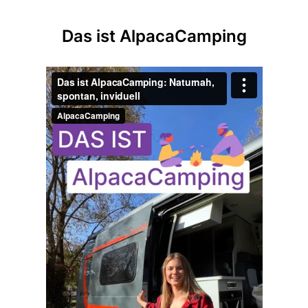
Das ist AlpacaCamping