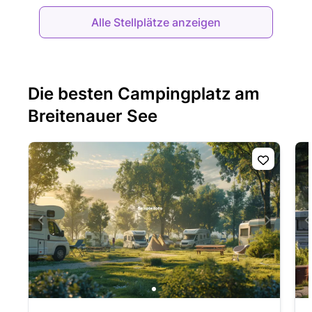
Alle Stellplätze anzeigen
Die besten Campingplatz am
Breitenauer See