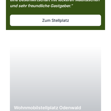
und sehr freundliche Gastgeber.”
Zum Stellplatz
Wohnmobilstellplatz Odenwald