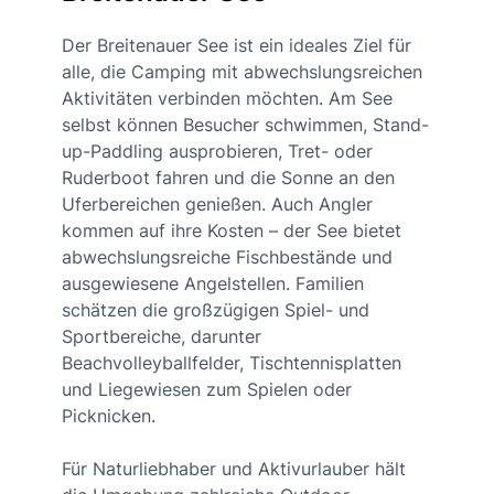
Der Breitenauer See ist ein ideales Ziel für
alle, die Camping mit abwechslungsreichen
Aktivitäten verbinden möchten. Am See
selbst können Besucher schwimmen, Stand-
up-Paddling ausprobieren, Tret- oder
Ruderboot fahren und die Sonne an den
Uferbereichen genießen. Auch Angler
kommen auf ihre Kosten – der See bietet
abwechslungsreiche Fischbestände und
ausgewiesene Angelstellen. Familien
schätzen die großzügigen Spiel- und
Sportbereiche, darunter
Beachvolleyballfelder, Tischtennisplatten
und Liegewiesen zum Spielen oder
Picknicken.
Für Naturliebhaber und Aktivurlauber hält