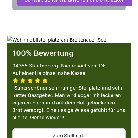
100% Bewertung
34355 Staufenberg, Niedersachsen, DE
Auf einer Halbinsel nahe Kassel
⭐️ ⭐️ ⭐️ ⭐️ ⭐️
"Superschöner sehr ruhiger Stellplatz und sehr
netter Gastgeber. Man wird sogar mit leckeren
eigenen Eiern und auf dem Hof gebackenem
Brot versorgt. Eine riesige Wiese gefühlt für uns
alleine. Gerne wieder!!"
Zum Stellplatz