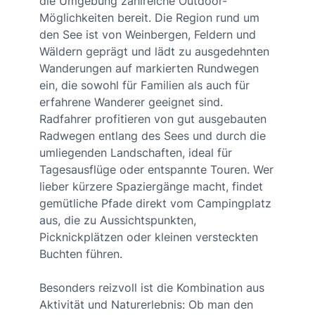
die Umgebung zahlreiche Outdoor-
Möglichkeiten bereit. Die Region rund um
den See ist von Weinbergen, Feldern und
Wäldern geprägt und lädt zu ausgedehnten
Wanderungen auf markierten Rundwegen
ein, die sowohl für Familien als auch für
erfahrene Wanderer geeignet sind.
Radfahrer profitieren von gut ausgebauten
Radwegen entlang des Sees und durch die
umliegenden Landschaften, ideal für
Tagesausflüge oder entspannte Touren. Wer
lieber kürzere Spaziergänge macht, findet
gemütliche Pfade direkt vom Campingplatz
aus, die zu Aussichtspunkten,
Picknickplätzen oder kleinen versteckten
Buchten führen.
Besonders reizvoll ist die Kombination aus
Aktivität und Naturerlebnis: Ob man den