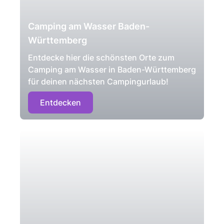
Camping am Wasser Baden-
Württemberg
Entdecke hier die schönsten Orte zum
Camping am Wasser in Baden-Württemberg
für deinen nächsten Campingurlaub!
Entdecken