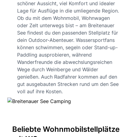
schöner Aussicht, viel Komfort und idealer
Lage für Ausflüge in die umliegende Region.
Ob du mit dem Wohnmobil, Wohnwagen
oder Zelt unterwegs bist – am Breitenauer
See findest du den passenden Stellplatz für
dein Outdoor-Abenteuer. Wassersportfans
können schwimmen, segeln oder Stand-up-
Paddling ausprobieren, während
Wanderfreunde die abwechslungsreichen
Wege durch Weinberge und Wälder
genießen. Auch Radfahrer kommen auf den
gut ausgebauten Strecken rund um den See
voll auf ihre Kosten.
Beliebte Wohnmobilstellplätze