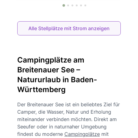
Alle Stellplätze mit Strom anzeigen
Campingplätze am
Breitenauer See –
Natururlaub in Baden-
Württemberg
Der Breitenauer See ist ein beliebtes Ziel für
Camper, die Wasser, Natur und Erholung
miteinander verbinden möchten. Direkt am
Seeufer oder in naturnaher Umgebung
findest du moderne
Campingplätze
mit