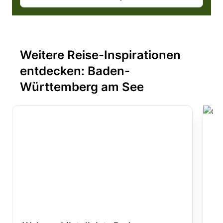
Weitere Reise-Inspirationen
entdecken: Baden-
Württemberg am See