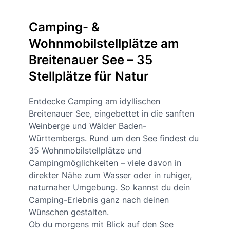
Camping- &
Wohnmobilstellplätze am
Breitenauer See – 35
Stellplätze für Natur
Entdecke Camping am idyllischen
Breitenauer See, eingebettet in die sanften
Weinberge und Wälder Baden-
Württembergs. Rund um den See findest du
35 Wohnmobilstellplätze und
Campingmöglichkeiten – viele davon in
direkter Nähe zum Wasser oder in ruhiger,
naturnaher Umgebung. So kannst du dein
Camping-Erlebnis ganz nach deinen
Wünschen gestalten.
Ob du morgens mit Blick auf den See