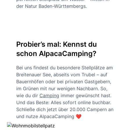
der Natur Baden-Württembergs.
Probier’s mal: Kennst du
schon AlpacaCamping?
Bei uns findest du besondere Stellplätze am
Breitenauer See, abseits vom Trubel – auf
Bauernhöfen oder bei privaten Gastgebern,
im Grünen mit nur wenigen Nachbarn. So,
wie du dir
Camping
immer gewünscht hast.
Und das Beste: Alles sofort online buchbar.
Schließe dich jetzt über 20.000 Campern an
und nutze AlpacaCamping ❤️