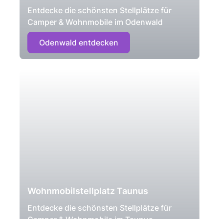
Entdecke die schönsten Stellplätze für
Camper & Wohnmobile im Odenwald
Odenwald entdecken
Wohnmobilstellplatz Taunus
Entdecke die schönsten Stellplätze für