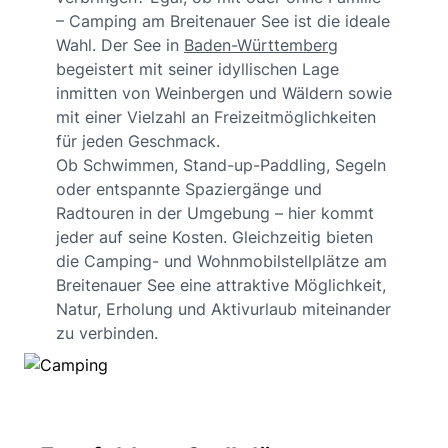
– Camping am Breitenauer See ist die ideale
Wahl. Der See in
Baden-Württemberg
begeistert mit seiner idyllischen Lage
inmitten von Weinbergen und Wäldern sowie
mit einer Vielzahl an Freizeitmöglichkeiten
für jeden Geschmack.
Ob Schwimmen, Stand-up-Paddling, Segeln
oder entspannte Spaziergänge und
Radtouren in der Umgebung – hier kommt
jeder auf seine Kosten. Gleichzeitig bieten
die Camping- und Wohnmobilstellplätze am
Breitenauer See eine attraktive Möglichkeit,
Natur, Erholung und Aktivurlaub miteinander
zu verbinden.