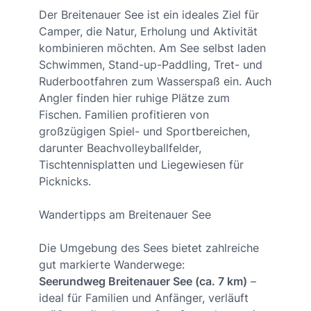
Der Breitenauer See ist ein ideales Ziel für
Camper, die Natur, Erholung und Aktivität
kombinieren möchten. Am See selbst laden
Schwimmen, Stand-up-Paddling, Tret- und
Ruderbootfahren zum Wasserspaß ein. Auch
Angler finden hier ruhige Plätze zum
Fischen. Familien profitieren von
großzügigen Spiel- und Sportbereichen,
darunter Beachvolleyballfelder,
Tischtennisplatten und Liegewiesen für
Picknicks.
Wandertipps am Breitenauer See
Die Umgebung des Sees bietet zahlreiche
gut markierte Wanderwege:
Seerundweg Breitenauer See (ca. 7 km)
–
ideal für Familien und Anfänger, verläuft