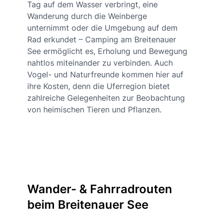
Tag auf dem Wasser verbringt, eine
Wanderung durch die Weinberge
unternimmt oder die Umgebung auf dem
Rad erkundet – Camping am Breitenauer
See ermöglicht es, Erholung und Bewegung
nahtlos miteinander zu verbinden. Auch
Vogel- und Naturfreunde kommen hier auf
ihre Kosten, denn die Uferregion bietet
zahlreiche Gelegenheiten zur Beobachtung
von heimischen Tieren und Pflanzen.
Wander- & Fahrradrouten
beim Breitenauer See