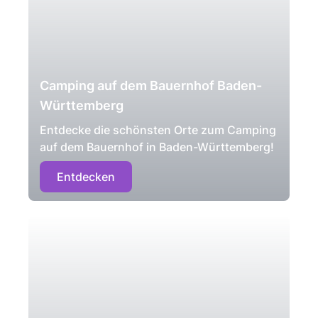
Camping auf dem Bauernhof Baden-
Württemberg
Entdecke die schönsten Orte zum Camping
auf dem Bauernhof in Baden-Württemberg!
Entdecken