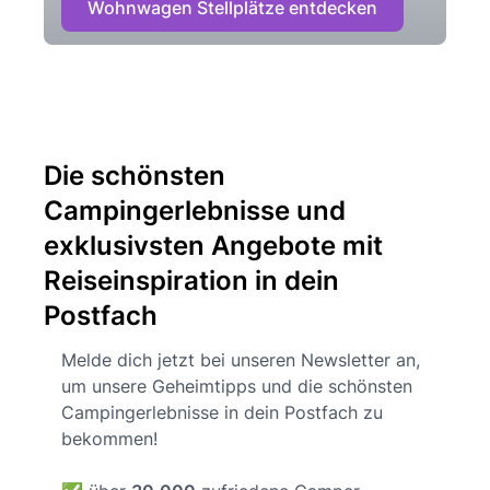
Wohnwagen Stellplätze entdecken
Die schönsten
Campingerlebnisse und
exklusivsten Angebote mit
Reiseinspiration in dein
Postfach
Melde dich jetzt bei unseren Newsletter an,
um unsere Geheimtipps und die schönsten
Campingerlebnisse in dein Postfach zu
bekommen!