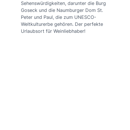
Sehenswürdigkeiten, darunter die Burg
Goseck und die Naumburger Dom St.
Peter und Paul, die zum UNESCO-
Weltkulturerbe gehören. Der perfekte
Urlaubsort für Weinliebhaber!