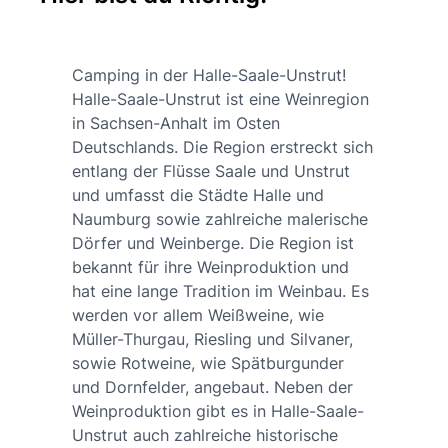
Camping in der Halle-Saale-Unstrut!
Halle-Saale-Unstrut ist eine Weinregion
in Sachsen-Anhalt im Osten
Deutschlands. Die Region erstreckt sich
entlang der Flüsse Saale und Unstrut
und umfasst die Städte Halle und
Naumburg sowie zahlreiche malerische
Dörfer und Weinberge. Die Region ist
bekannt für ihre Weinproduktion und
hat eine lange Tradition im Weinbau. Es
werden vor allem Weißweine, wie
Müller-Thurgau, Riesling und Silvaner,
sowie Rotweine, wie Spätburgunder
und Dornfelder, angebaut. Neben der
Weinproduktion gibt es in Halle-Saale-
Unstrut auch zahlreiche historische