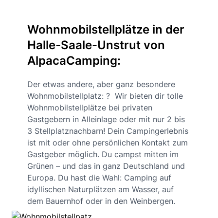
Wohnmobilstellplätze in der
Halle-Saale-Unstrut von
AlpacaCamping:
Der etwas andere, aber ganz besondere
Wohnmobilstellplatz: ? Wir bieten dir tolle
Wohnmobilstellplätze bei privaten
Gastgebern in Alleinlage oder mit nur 2 bis
3 Stellplatznachbarn! Dein Campingerlebnis
ist mit oder ohne persönlichen Kontakt zum
Gastgeber möglich. Du campst mitten im
Grünen – und das in ganz Deutschland und
Europa. Du hast die Wahl: Camping auf
idyllischen Naturplätzen am Wasser, auf
dem Bauernhof oder in den Weinbergen.