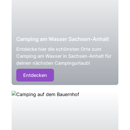
Camping am Wasser Sachsen-Anhalt
Entdecke hier die schönsten Orte zum
Camping am Wasser in Sachsen-Anhalt für
deinen nächsten Campingurlaub!
Entdecken