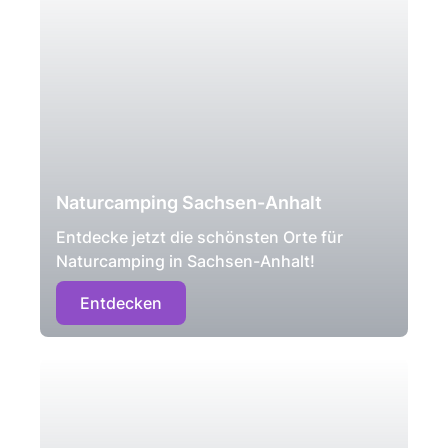
Naturcamping Sachsen-Anhalt
Entdecke jetzt die schönsten Orte für
Naturcamping in Sachsen-Anhalt!
Entdecken