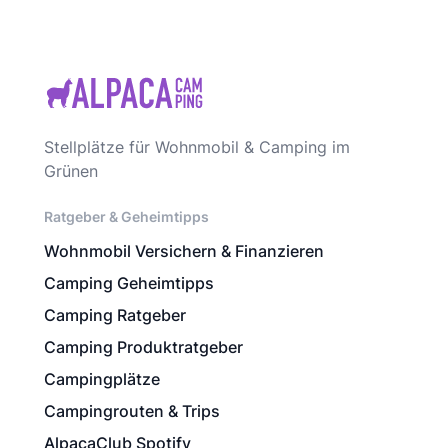
Stellplätze für Wohnmobil & Camping im
Grünen
Ratgeber & Geheimtipps
Wohnmobil Versichern & Finanzieren
Camping Geheimtipps
Camping Ratgeber
Camping Produktratgeber
Campingplätze
Campingrouten & Trips
AlpacaClub Spotify