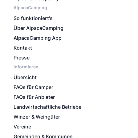
AlpacaCamping
So funktioniert's
Über AlpacaCamping
AlpacaCamping App
Kontakt
Presse
Informieren
Übersicht
FAQs für Camper
FAQs für Anbieter
Landwirtschaftliche Betriebe
Winzer & Weingüter
Vereine
Gemeinden & Kommunen