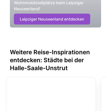
Wohnmobilstellplätze beim Leipziger
Neuseenland!
Leipziger Neuseenland entdecken
Weitere Reise-Inspirationen
entdecken: Städte bei der
Halle-Saale-Unstrut