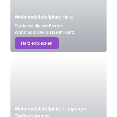
Wohnmobilstellplatz Harz
Entdecke die schönsten
Wohnmobilstellplätze im Harz
Harz entdecken
Wohnmobilstellplätze Leipziger
Tieflandsbucht