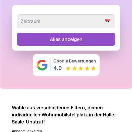
Zeitraum
📅
Alles anzeigen
Google Bewertungen
4.9
Wähle aus verschiedenen Filtern, deinen
individuellen Wohnmobilstellplatz in der Halle-
Saale-Unstrut!
Annehmlichkeiten