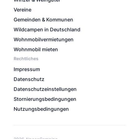
Vereine
Gemeinden & Kommunen
Wildcampen in Deutschland
Wohnmobilvermietungen
Wohnmobil mieten
Rechtliches
Impressum
Datenschutz
Datenschutzeinstellungen
Stornierungsbedingungen
Nutzungsbedingungen