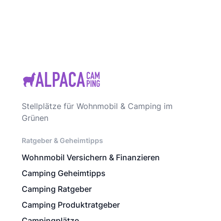
Stellplätze für Wohnmobil & Camping im
Grünen
Ratgeber & Geheimtipps
Wohnmobil Versichern & Finanzieren
Camping Geheimtipps
Camping Ratgeber
Camping Produktratgeber
Campingplätze