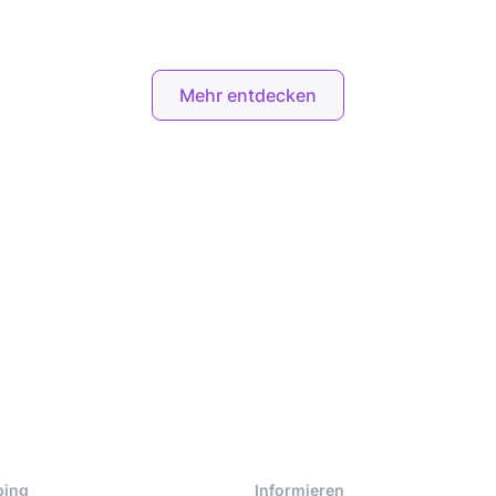
Mehr entdecken
ping
Informieren