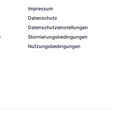
Impressum
Datenschutz
Datenschutzeinstellungen
e
Stornierungsbedingungen
Nutzungsbedingungen