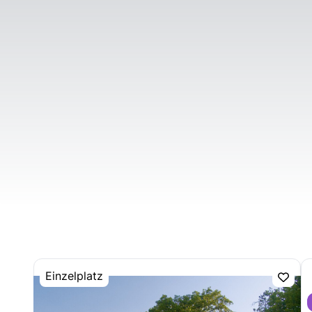
Einzelplatz