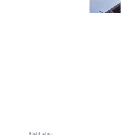
Rechtliches