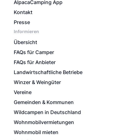
AlpacaCamping App
Kontakt
Presse
Informieren
Übersicht
FAQs für Camper
FAQs für Anbieter
Landwirtschaftliche Betriebe
Winzer & Weingüter
Vereine
Gemeinden & Kommunen
Wildcampen in Deutschland
Wohnmobilvermietungen
Wohnmobil mieten