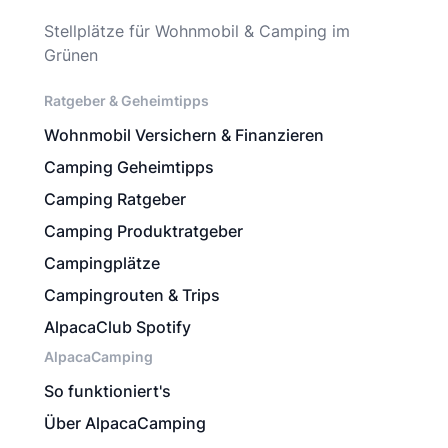
Stellplätze für Wohnmobil & Camping im
Grünen
Ratgeber & Geheimtipps
Wohnmobil Versichern & Finanzieren
Camping Geheimtipps
Camping Ratgeber
Camping Produktratgeber
Campingplätze
Campingrouten & Trips
AlpacaClub Spotify
AlpacaCamping
So funktioniert's
Über AlpacaCamping