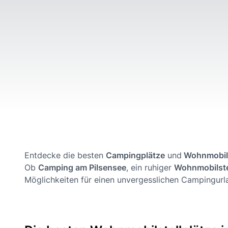
Entdecke die besten
Campingplätze
und
Wohnmobils
Ob
Camping am Pilsensee
, ein ruhiger
Wohnmobilste
Möglichkeiten für einen unvergesslichen Campingurl