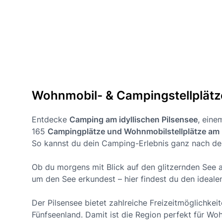
Wohnmobil- & Campingstellplätze
Entdecke
Camping am idyllischen Pilsensee
, eine
165
Campingplätze und Wohnmobilstellplätze am 
So kannst du dein Camping-Erlebnis ganz nach de
Ob du morgens mit Blick auf den glitzernden See
um den See erkundest – hier findest du den ideal
Der Pilsensee bietet zahlreiche Freizeitmöglichk
Fünfseenland. Damit ist die Region perfekt für Wo