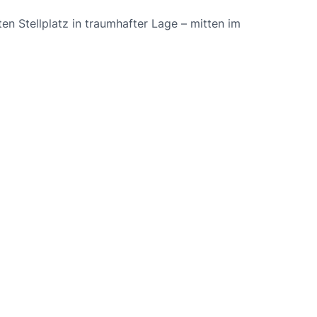
n Stellplatz in traumhafter Lage – mitten im