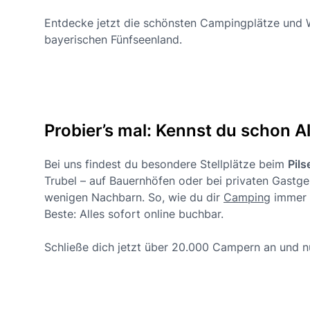
Entdecke jetzt die schönsten Campingplätze und Wo
bayerischen Fünfseenland.
Probier’s mal: Kennst du schon
Bei uns findest du besondere Stellplätze beim
Pil
Trubel – auf Bauernhöfen oder bei privaten Gastge
wenigen Nachbarn. So, wie du dir
Camping
immer 
Beste: Alles sofort online buchbar.
Schließe dich jetzt über 20.000 Campern an und