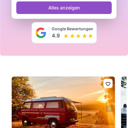
Alles anzeigen
Google Bewertungen
4.9