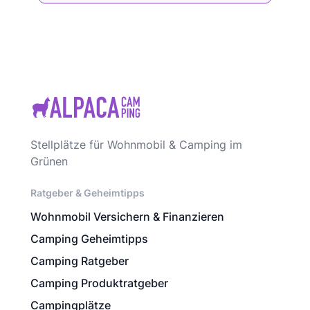
Stellplätze für Wohnmobil & Camping im
Grünen
Ratgeber & Geheimtipps
Wohnmobil Versichern & Finanzieren
Camping Geheimtipps
Camping Ratgeber
Camping Produktratgeber
Campingplätze