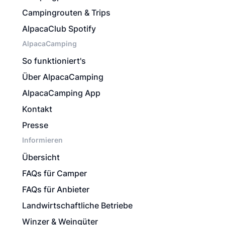
Campingrouten & Trips
AlpacaClub Spotify
AlpacaCamping
So funktioniert's
Über AlpacaCamping
AlpacaCamping App
Kontakt
Presse
Informieren
Übersicht
FAQs für Camper
FAQs für Anbieter
Landwirtschaftliche Betriebe
Winzer & Weingüter