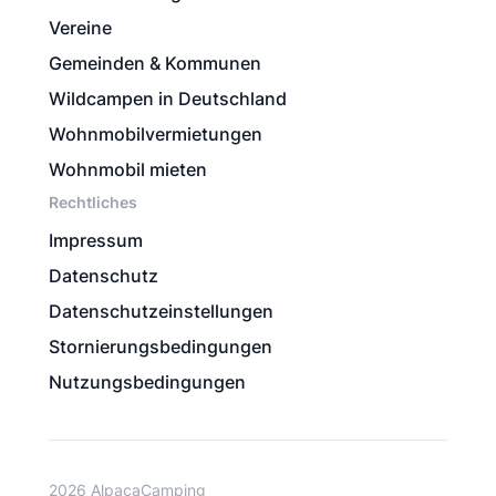
Vereine
Gemeinden & Kommunen
Wildcampen in Deutschland
Wohnmobilvermietungen
Wohnmobil mieten
Rechtliches
Impressum
Datenschutz
Datenschutzeinstellungen
Stornierungsbedingungen
Nutzungsbedingungen
2026 AlpacaCamping