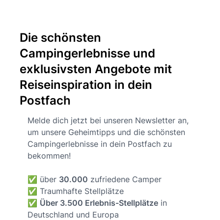
Die schönsten
Campingerlebnisse und
exklusivsten Angebote mit
Reiseinspiration in dein
Postfach
Melde dich jetzt bei unseren Newsletter an,
um unsere Geheimtipps und die schönsten
Campingerlebnisse in dein Postfach zu
bekommen!
✅ über
30.000
zufriedene Camper
✅ Traumhafte Stellplätze
✅
Über 3.500 Erlebnis-Stellplätze
in
Deutschland und Europa