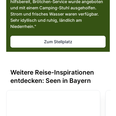
hilfsbereit, Brötchen-Service wurde angeboten
und mit einem Camping-Stuhl ausgeholfen.
Strom und frisches Wasser waren verfügbar.
Sehr idyllisch und ruhig, ländlich am
Niederrhein."
Zum Stellplatz
Weitere Reise-Inspirationen
entdecken: Seen in Bayern