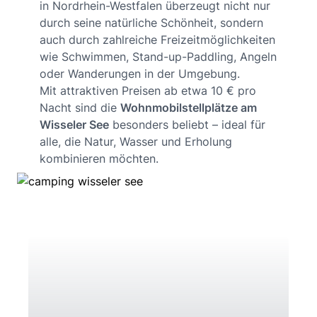
in Nordrhein-Westfalen überzeugt nicht nur
durch seine natürliche Schönheit, sondern
auch durch zahlreiche Freizeitmöglichkeiten
wie Schwimmen, Stand-up-Paddling, Angeln
oder Wanderungen in der Umgebung.
Mit attraktiven Preisen ab etwa 10 € pro
Nacht sind die
Wohnmobilstellplätze am
Wisseler See
besonders beliebt – ideal für
alle, die Natur, Wasser und Erholung
kombinieren möchten.