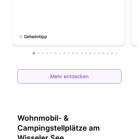
Geheimtipp
Mehr entdecken
Wohnmobil- &
Campingstellplätze am
Wisseler See