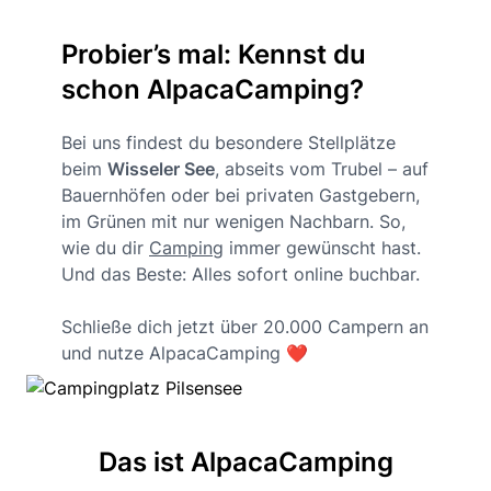
Probier’s mal: Kennst du
schon AlpacaCamping?
Bei uns findest du besondere Stellplätze
beim
Wisseler See
, abseits vom Trubel – auf
Bauernhöfen oder bei privaten Gastgebern,
im Grünen mit nur wenigen Nachbarn. So,
wie du dir
Camping
immer gewünscht hast.
Und das Beste: Alles sofort online buchbar.
Schließe dich jetzt über 20.000 Campern an
und nutze AlpacaCamping ❤️
Das ist AlpacaCamping