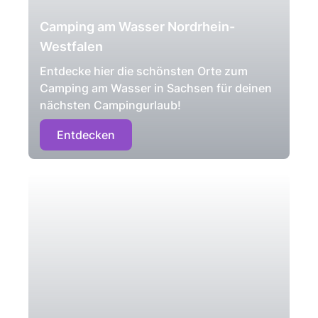
Camping am Wasser Nordrhein-
Westfalen
Entdecke hier die schönsten Orte zum
Camping am Wasser in Sachsen für deinen
nächsten Campingurlaub!
Entdecken