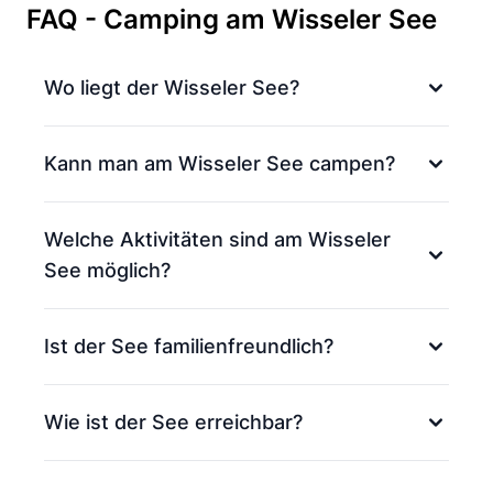
FAQ - Camping am Wisseler See
Wo liegt der Wisseler See?
Kann man am Wisseler See campen?
Welche Aktivitäten sind am Wisseler
See möglich?
Ist der See familienfreundlich?
Wie ist der See erreichbar?