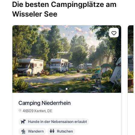
Die besten Campingplätze am
Wisseler See
View slide 1
Camping Niederrhein
46509 Xanten, DE
Hunde in der Nebensaison erlaubt
Wandern
Rutschen