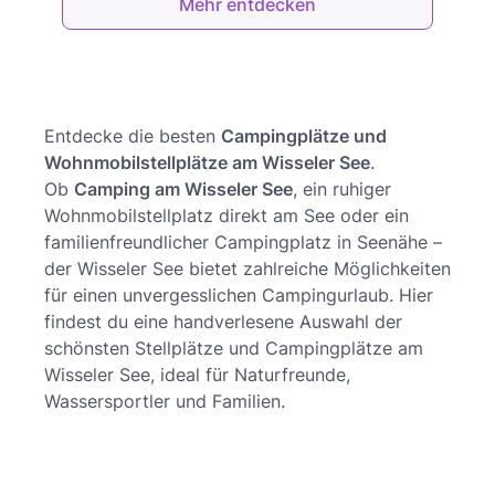
Mehr entdecken
Entdecke die besten
Campingplätze und
Wohnmobilstellplätze am Wisseler See
.
Ob
Camping am Wisseler See
, ein ruhiger
Wohnmobilstellplatz direkt am See oder ein
familienfreundlicher Campingplatz in Seenähe –
der Wisseler See bietet zahlreiche Möglichkeiten
für einen unvergesslichen Campingurlaub. Hier
findest du eine handverlesene Auswahl der
schönsten Stellplätze und Campingplätze am
Wisseler See, ideal für Naturfreunde,
Wassersportler und Familien.