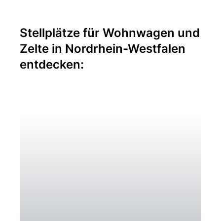
Stellplätze für Wohnwagen und
Zelte in Nordrhein-Westfalen
entdecken: