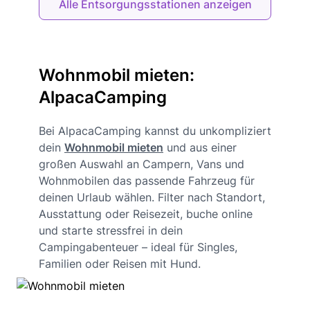
Alle Entsorgungsstationen anzeigen
Wohnmobil mieten:
AlpacaCamping
Bei AlpacaCamping kannst du unkompliziert
dein
Wohnmobil mieten
und aus einer
großen Auswahl an Campern, Vans und
Wohnmobilen das passende Fahrzeug für
deinen Urlaub wählen. Filter nach Standort,
Ausstattung oder Reisezeit, buche online
und starte stressfrei in dein
Campingabenteuer – ideal für Singles,
Familien oder Reisen mit Hund.