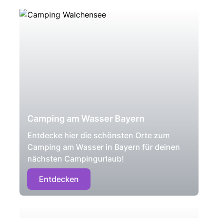
Camping am Wasser Bayern
Entdecke hier die schönsten Orte zum
Camping am Wasser in Bayern für deinen
nächsten Campingurlaub!
Entdecken