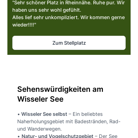
"Sehr schöner Platz in Rheinnähe. Ruhe pur. Wir
haben uns sehr wohl gefühlt.
Alles lief sehr unkompliziert. Wir kommen gerne
wieder!!!!"
Zum Stellplatz
Sehenswürdigkeiten am
Wisseler See
•
Wisseler See selbst
– Ein beliebtes
Naherholungsgebiet mit Badestränden, Rad-
und Wanderwegen.
•
Natur- und Vogelschutzgebiet
– Der See