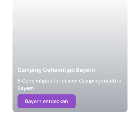
Camping Geheimtipp Bayern
8 Geheimtipps für deinen Campingurlaub in
Bayern
Bayern entdecken