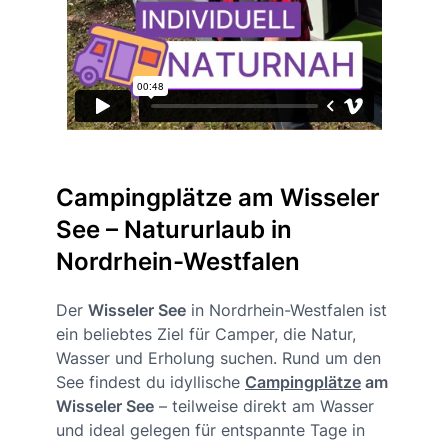
Campingplätze am Wisseler
See – Natururlaub in
Nordrhein-Westfalen
Der
Wisseler See
in Nordrhein-Westfalen ist
ein beliebtes Ziel für Camper, die Natur,
Wasser und Erholung suchen. Rund um den
See findest du idyllische
Campingplätze
am
Wisseler See
– teilweise direkt am Wasser
und ideal gelegen für entspannte Tage in