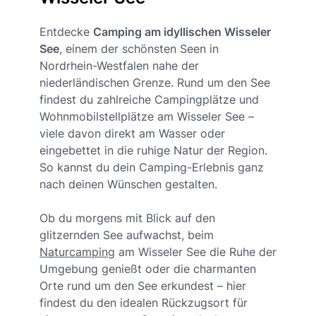
Entdecke
Camping am idyllischen Wisseler
See
, einem der schönsten Seen in
Nordrhein-Westfalen nahe der
niederländischen Grenze. Rund um den See
findest du zahlreiche Campingplätze und
Wohnmobilstellplätze am Wisseler See –
viele davon direkt am Wasser oder
eingebettet in die ruhige Natur der Region.
So kannst du dein Camping-Erlebnis ganz
nach deinen Wünschen gestalten.
Ob du morgens mit Blick auf den
glitzernden See aufwachst, beim
Naturcamping
am Wisseler See die Ruhe der
Umgebung genießt oder die charmanten
Orte rund um den See erkundest – hier
findest du den idealen Rückzugsort für