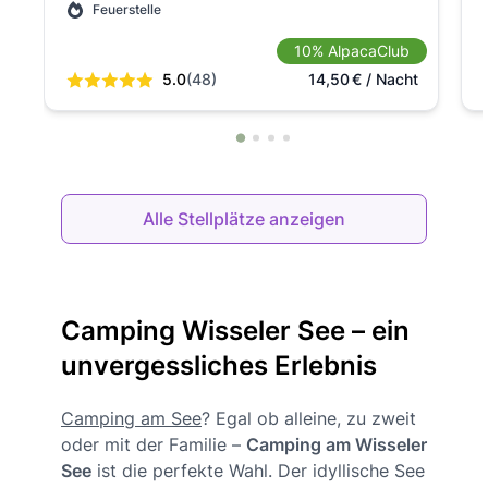
Feuerstelle
10% AlpacaClub
5.0
(48)
14,50
€
/ Nacht
Alle Stellplätze anzeigen
Camping Wisseler See – ein
unvergessliches Erlebnis
Camping am See
? Egal ob alleine, zu zweit
oder mit der Familie –
Camping am Wisseler
See
ist die perfekte Wahl. Der idyllische See