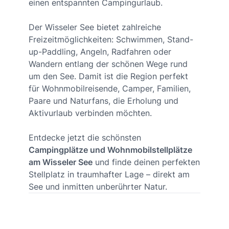
einen entspannten Campingurlaub.
Der Wisseler See bietet zahlreiche
Freizeitmöglichkeiten: Schwimmen, Stand-
up-Paddling, Angeln, Radfahren oder
Wandern entlang der schönen Wege rund
um den See. Damit ist die Region perfekt
für Wohnmobilreisende, Camper, Familien,
Paare und Naturfans, die Erholung und
Aktivurlaub verbinden möchten.
Entdecke jetzt die schönsten
Campingplätze und Wohnmobilstellplätze
am Wisseler See
und finde deinen perfekten
Stellplatz in traumhafter Lage – direkt am
See und inmitten unberührter Natur.