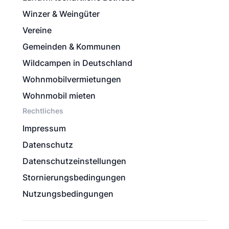
Winzer & Weingüter
Vereine
Gemeinden & Kommunen
Wildcampen in Deutschland
Wohnmobilvermietungen
Wohnmobil mieten
Rechtliches
Impressum
Datenschutz
Datenschutzeinstellungen
Stornierungsbedingungen
Nutzungsbedingungen