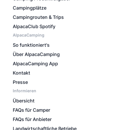
Campingplätze
Campingrouten & Trips
AlpacaClub Spotify
AlpacaCamping
So funktioniert's
Über AlpacaCamping
AlpacaCamping App
Kontakt
Presse
Informieren
Übersicht
FAQs für Camper
FAQs für Anbieter
Landwirtschaftliche Betriebe