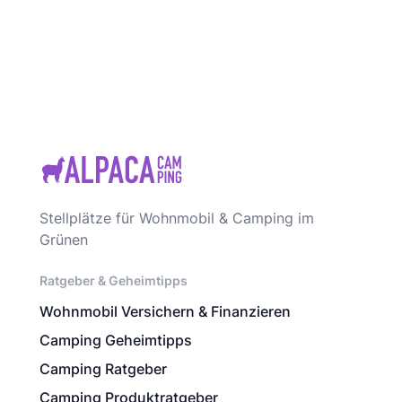
Stellplätze für Wohnmobil & Camping im
Grünen
Ratgeber & Geheimtipps
Wohnmobil Versichern & Finanzieren
Camping Geheimtipps
Camping Ratgeber
Camping Produktratgeber