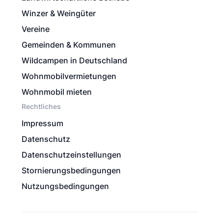
Winzer & Weingüter
Vereine
Gemeinden & Kommunen
Wildcampen in Deutschland
Wohnmobilvermietungen
Wohnmobil mieten
Rechtliches
Impressum
Datenschutz
Datenschutzeinstellungen
Stornierungsbedingungen
Nutzungsbedingungen