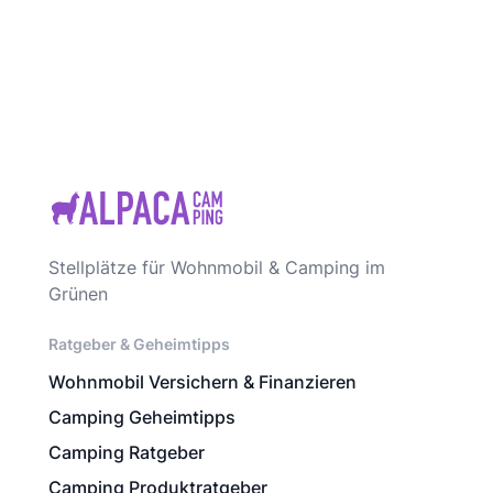
Stellplätze für Wohnmobil & Camping im
Grünen
Ratgeber & Geheimtipps
Wohnmobil Versichern & Finanzieren
Camping Geheimtipps
Camping Ratgeber
Camping Produktratgeber