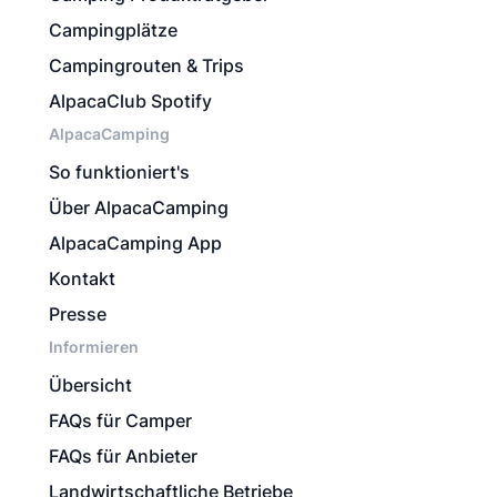
Campingplätze
Campingrouten & Trips
AlpacaClub Spotify
AlpacaCamping
So funktioniert's
Über AlpacaCamping
AlpacaCamping App
Kontakt
Presse
Informieren
Übersicht
FAQs für Camper
FAQs für Anbieter
Landwirtschaftliche Betriebe