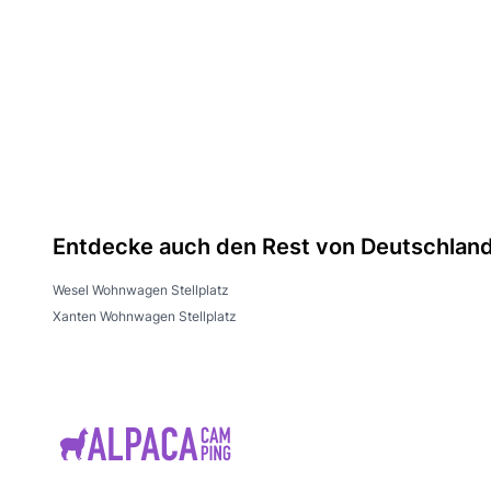
Entdecke auch den Rest von Deutschlan
Wesel Wohnwagen Stellplatz
Xanten Wohnwagen Stellplatz