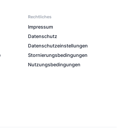
Rechtliches
Impressum
Datenschutz
Datenschutzeinstellungen
e
Stornierungsbedingungen
Nutzungsbedingungen