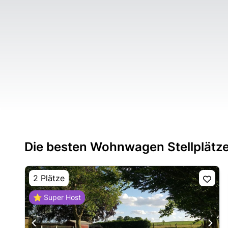
Die besten Wohnwagen Stellplätze
2 Plätze
⭐ Super Host