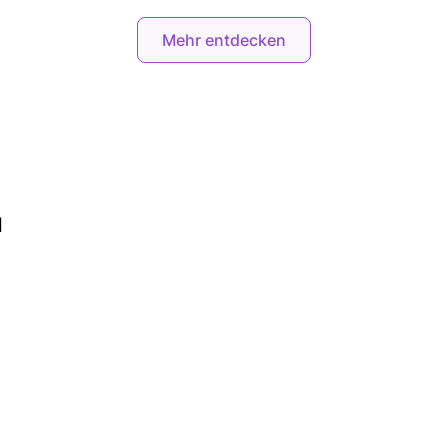
Mehr entdecken
d