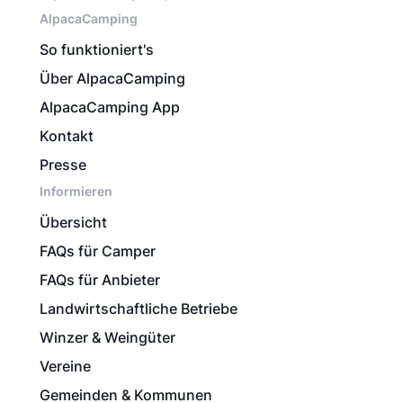
AlpacaCamping
So funktioniert's
Über AlpacaCamping
AlpacaCamping App
Kontakt
Presse
Informieren
Übersicht
FAQs für Camper
FAQs für Anbieter
Landwirtschaftliche Betriebe
Winzer & Weingüter
Vereine
Gemeinden & Kommunen