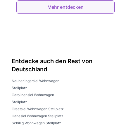
Mehr entdecken
Entdecke auch den Rest von
Deutschland
Neuharlingersiel Wohnwagen
Stellplatz
Carolinensiel Wohnwagen
Stellplatz
Greetsiel Wohnwagen Stellplatz
Harlesiel Wohnwagen Stellplatz
Schillig Wohnwagen Stellplatz