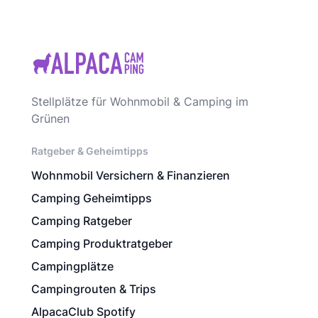
Stellplätze für Wohnmobil & Camping im
Grünen
Ratgeber & Geheimtipps
Wohnmobil Versichern & Finanzieren
Camping Geheimtipps
Camping Ratgeber
Camping Produktratgeber
Campingplätze
Campingrouten & Trips
AlpacaClub Spotify