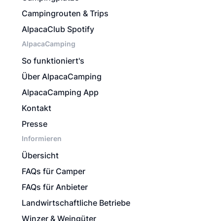
Campingrouten & Trips
AlpacaClub Spotify
AlpacaCamping
So funktioniert's
Über AlpacaCamping
AlpacaCamping App
Kontakt
Presse
Informieren
Übersicht
FAQs für Camper
FAQs für Anbieter
Landwirtschaftliche Betriebe
Winzer & Weingüter