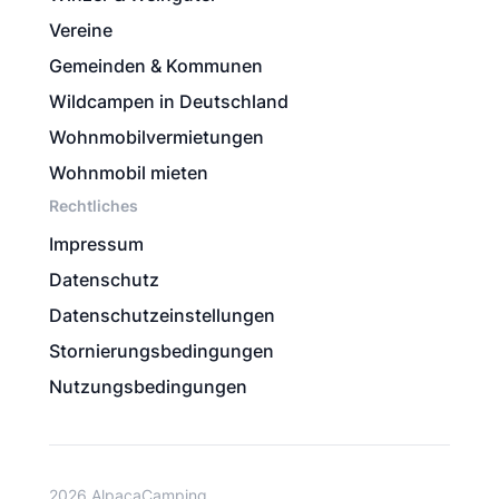
Vereine
Gemeinden & Kommunen
Wildcampen in Deutschland
Wohnmobilvermietungen
Wohnmobil mieten
Rechtliches
Impressum
Datenschutz
Datenschutzeinstellungen
Stornierungsbedingungen
Nutzungsbedingungen
2026 AlpacaCamping