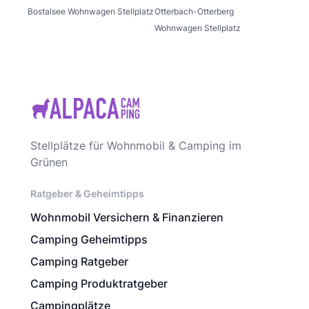
Bostalsee Wohnwagen Stellplatz
Otterbach-Otterberg
Wohnwagen Stellplatz
Stellplätze für Wohnmobil & Camping im
Grünen
Ratgeber & Geheimtipps
Wohnmobil Versichern & Finanzieren
Camping Geheimtipps
Camping Ratgeber
Camping Produktratgeber
Campingplätze