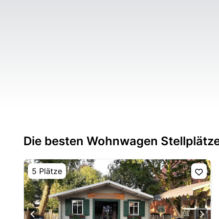
Die besten Wohnwagen Stellplätze
5 Plätze