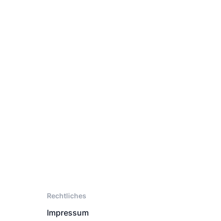
Rechtliches
Impressum