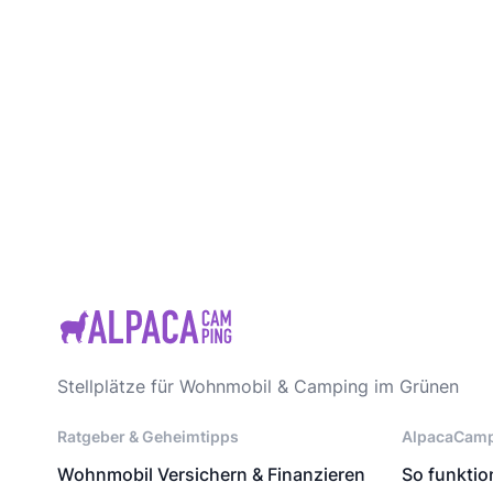
Stellplätze für Wohnmobil & Camping im Grünen
Ratgeber & Geheimtipps
AlpacaCam
Wohnmobil Versichern & Finanzieren
So funktion