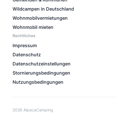
Wildcampen in Deutschland
Wohnmobilvermietungen
Wohnmobil mieten
Rechtliches
Impressum
Datenschutz
Datenschutzeinstellungen
Stornierungsbedingungen
Nutzungsbedingungen
2026 AlpacaCamping