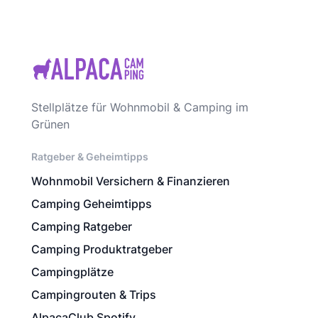
Stellplätze für Wohnmobil & Camping im
Grünen
Ratgeber & Geheimtipps
Wohnmobil Versichern & Finanzieren
Camping Geheimtipps
Camping Ratgeber
Camping Produktratgeber
Campingplätze
Campingrouten & Trips
AlpacaClub Spotify