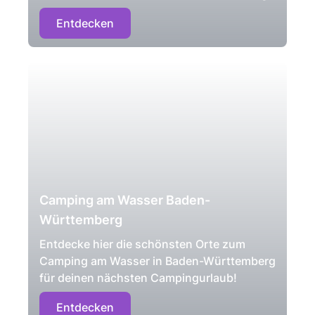
Entdecken
Camping am Wasser Baden-
Württemberg
Entdecke hier die schönsten Orte zum
Camping am Wasser in Baden-Württemberg
für deinen nächsten Campingurlaub!
Entdecken