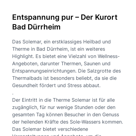
Entspannung pur – Der Kurort
Bad Dürrheim
Das Solemar, ein erstklassiges Heilbad und
Therme in Bad Dürrheim, ist ein weiteres
Highlight. Es bietet eine Vielzahl von Wellness-
Angeboten, darunter Thermen, Saunen und
Entspannungseinrichtungen. Die Salzgrotte des
Thermalbads ist besonders beliebt, da sie die
Gesundheit fördert und Stress abbaut.
.
Der Eintritt in die Therme Solemar ist für alle
zugänglich, für nur wenige Stunden oder den
gesamten Tag können Besucher in den Genuss
der heilenden Kräfte des Sole-Wassers kommen.
Das Solemar bietet verschiedene