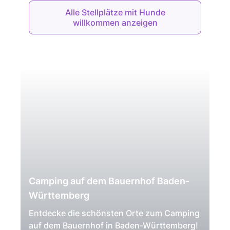
Alle Stellplätze mit Hunde
willkommen anzeigen
Camping auf dem Bauernhof Baden-
Württemberg
Entdecke die schönsten Orte zum Camping
auf dem Bauernhof in Baden-Württemberg!