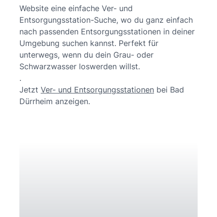
Website eine einfache Ver- und
Entsorgungsstation-Suche, wo du ganz einfach
nach passenden Entsorgungsstationen in deiner
Umgebung suchen kannst. Perfekt für
unterwegs, wenn du dein Grau- oder
Schwarzwasser loswerden willst.
.
Jetzt
Ver- und Entsorgungsstationen
bei Bad
Dürrheim anzeigen.