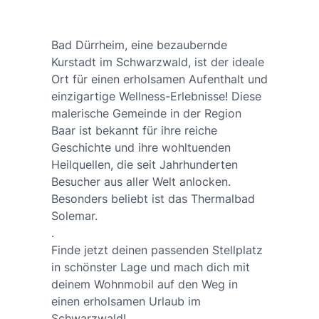
Bad Dürrheim, eine bezaubernde
Kurstadt im Schwarzwald, ist der ideale
Ort für einen erholsamen Aufenthalt und
einzigartige Wellness-Erlebnisse! Diese
malerische Gemeinde in der Region
Baar ist bekannt für ihre reiche
Geschichte und ihre wohltuenden
Heilquellen, die seit Jahrhunderten
Besucher aus aller Welt anlocken.
Besonders beliebt ist das Thermalbad
Solemar.
.
Finde jetzt deinen passenden Stellplatz
in schönster Lage und mach dich mit
deinem Wohnmobil auf den Weg in
einen erholsamen Urlaub im
Schwarzwald!