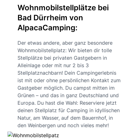
Wohnmobilstellplätze bei
Bad Dürrheim von
AlpacaCamping:
Der etwas andere, aber ganz besondere
Wohnmobilstellplatz: Wir bieten dir tolle
Stellplätze bei privaten Gastgebern in
Alleinlage oder mit nur 2 bis 3
Stellplatznachbarn! Dein Campingerlebnis
ist mit oder ohne persönlichen Kontakt zum
Gastgeber möglich. Du campst mitten im
Grünen – und das in ganz Deutschland und
Europa. Du hast die Wahl: Reserviere jetzt
deinen Stellplatz für Camping in idyllischen
Natur, am Wasser, auf dem Bauernhof, in
den Weinbergen und noch vieles mehr!