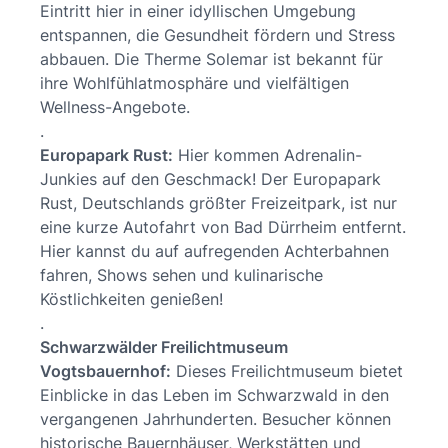
Eintritt hier in einer idyllischen Umgebung
entspannen, die Gesundheit fördern und Stress
abbauen. Die Therme Solemar ist bekannt für
ihre Wohlfühlatmosphäre und vielfältigen
Wellness-Angebote.
.
Europapark Rust:
Hier kommen Adrenalin-
Junkies auf den Geschmack! Der Europapark
Rust, Deutschlands größter Freizeitpark, ist nur
eine kurze Autofahrt von Bad Dürrheim entfernt.
Hier kannst du auf aufregenden Achterbahnen
fahren, Shows sehen und kulinarische
Köstlichkeiten genießen!
.
Schwarzwälder Freilichtmuseum
Vogtsbauernhof:
Dieses Freilichtmuseum bietet
Einblicke in das Leben im Schwarzwald in den
vergangenen Jahrhunderten. Besucher können
historische Bauernhäuser, Werkstätten und