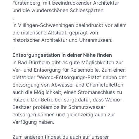
Fürstenberg, mit beeindruckender Architektur
und die wunderschönen Schlossgärten!
.
In Villingen-Schwenningen beeindruckt vor allem
die malerische Altstadt, geprägt von
historischer Architektur und Uhrenmuseen.
.
Entsorgungsstation in deiner Nähe finden
In Bad Dürrheim gibt es gute Möglichkeiten zur
Ver- und Entsorgung für Reisemobile. Zum einen
bietet der “Womo-Entsorgungs-Platz” neben der
Entsorgung von Abwasser und Chemietoiletten
auch die Möglichkeit, einen Stromanschluss zu
nutzen. Der Betreiber sorgt dafür, dass Womo-
Besitzer problemlos ihr Schmutzwasser
entsorgen können und gleichzeitig auch zur
Verfügung haben.
.
Zum anderen findest du auch auf unserer