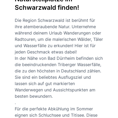
Schwarzwald finden!
Die Region Schwarzwald ist berühmt für
ihre atemberaubende Natur. Unternehme
während deinem Urlaub Wanderungen oder
Radtouren, um die malerischen Wälder, Täler
und Wasserfälle zu erkunden! Hier ist für
jeden Geschmack etwas dabei!
In der Nähe von Bad Dürrheim befinden sich
die beeindruckenden Triberger Wasserfälle,
die zu den höchsten in Deutschland zählen.
Sie sind ein beliebtes Ausflugsziel und
lassen sich auf gut markierten
Wanderwegen und Aussichtspunkten am
besten bewundern.
.
Für die perfekte Abkühlung im Sommer
eignen sich Schluchsee und Titisee. Diese