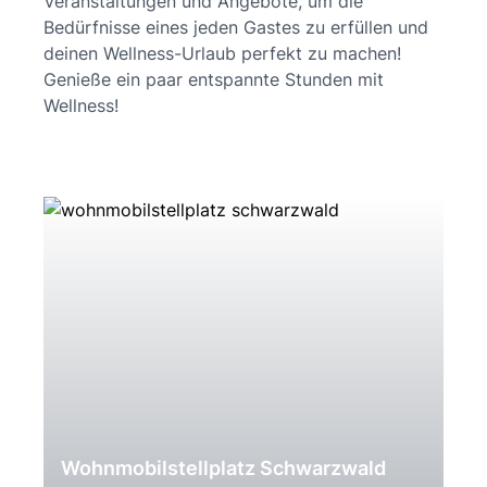
Veranstaltungen und Angebote, um die
Bedürfnisse eines jeden Gastes zu erfüllen und
deinen Wellness-Urlaub perfekt zu machen!
Genieße ein paar entspannte Stunden mit
Wellness!
Wohnmobilstellplatz Schwarzwald