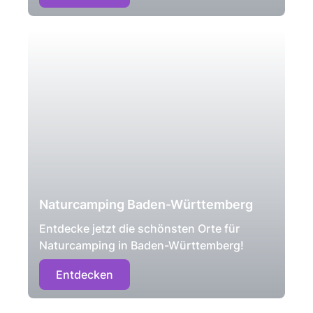
Naturcamping Baden-Württemberg
Entdecke jetzt die schönsten Orte für
Naturcamping in Baden-Württemberg!
Entdecken