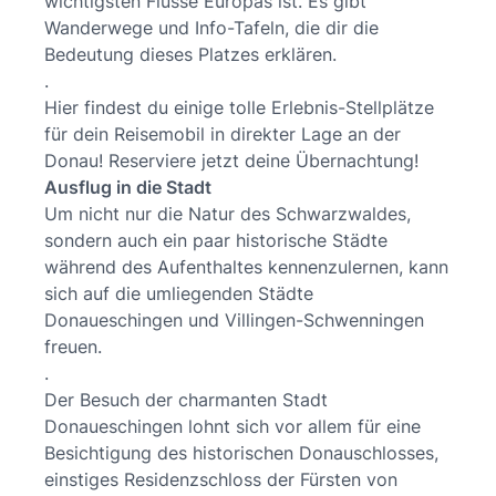
wichtigsten Flüsse Europas ist. Es gibt
Wanderwege und Info-Tafeln, die dir die
Bedeutung dieses Platzes erklären.
.
Hier findest du einige tolle Erlebnis-Stellplätze
für dein Reisemobil in direkter Lage an der
Donau! Reserviere jetzt deine Übernachtung!
Ausflug in die Stadt
Um nicht nur die Natur des Schwarzwaldes,
sondern auch ein paar historische Städte
während des Aufenthaltes kennenzulernen, kann
sich auf die umliegenden Städte
Donaueschingen und Villingen-Schwenningen
freuen.
.
Der Besuch der charmanten Stadt
Donaueschingen lohnt sich vor allem für eine
Besichtigung des historischen Donauschlosses,
einstiges Residenzschloss der Fürsten von