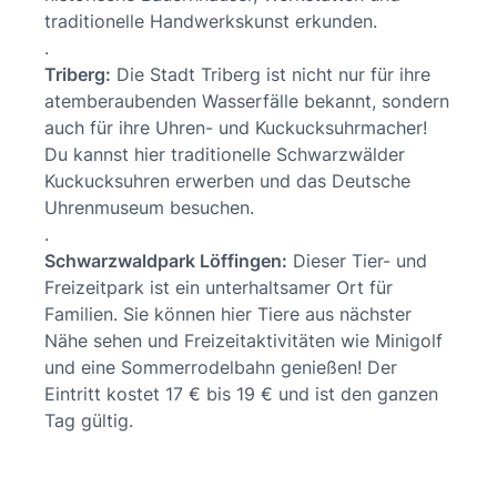
traditionelle Handwerkskunst erkunden.
.
Triberg:
Die Stadt Triberg ist nicht nur für ihre
atemberaubenden Wasserfälle bekannt, sondern
auch für ihre Uhren- und Kuckucksuhrmacher!
Du kannst hier traditionelle Schwarzwälder
Kuckucksuhren erwerben und das Deutsche
Uhrenmuseum besuchen.
.
Schwarzwaldpark Löffingen:
Dieser Tier- und
Freizeitpark ist ein unterhaltsamer Ort für
Familien. Sie können hier Tiere aus nächster
Nähe sehen und Freizeitaktivitäten wie Minigolf
und eine Sommerrodelbahn genießen! Der
Eintritt kostet 17 € bis 19 € und ist den ganzen
Tag gültig.