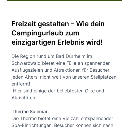
Freizeit gestalten – Wie dein
Campingurlaub zum
einzigartigen Erlebnis wird!
Die Region rund um Bad Dürrheim im
Schwarzwald bietet eine Fülle an spannenden
Ausflugszielen und Attraktionen für Besucher
jeden Alters, nicht weit von unseren Stellplätzen
entfernt!
Hier sind einige der beliebtesten Orte und
Aktivitäten:
.
Therme Solemar:
Die Therme bietet eine Vielzahl entspannender
Spa-Einrichtungen. Besucher können sich nach