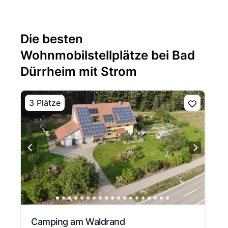
Die besten
Wohnmobilstellplätze bei Bad
Dürrheim mit Strom
3 Plätze
Camping am Waldrand